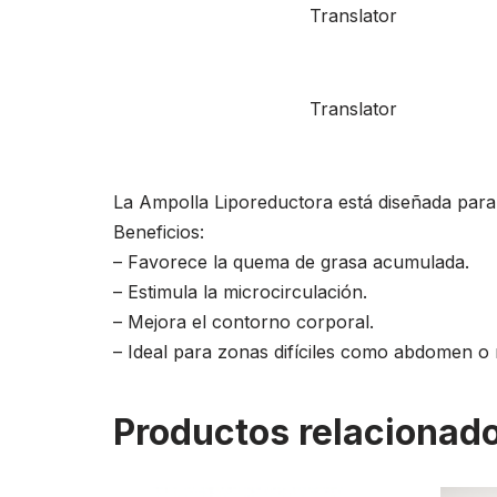
Translator
Translator
La Ampolla Liporeductora está diseñada para 
Beneficios:
– Favorece la quema de grasa acumulada.
– Estimula la microcirculación.
– Mejora el contorno corporal.
– Ideal para zonas difíciles como abdomen o
Productos relacionad