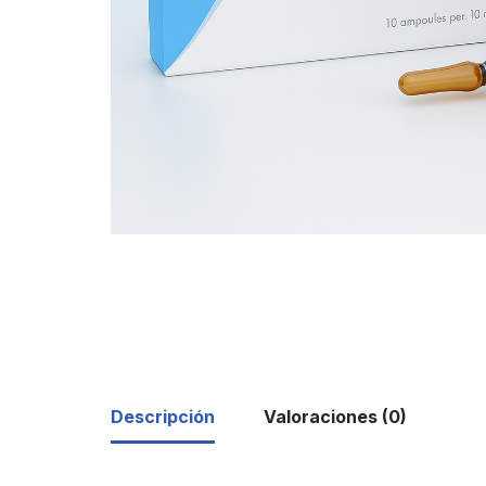
Descripción
Valoraciones (0)