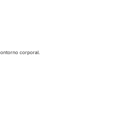
contorno corporal.