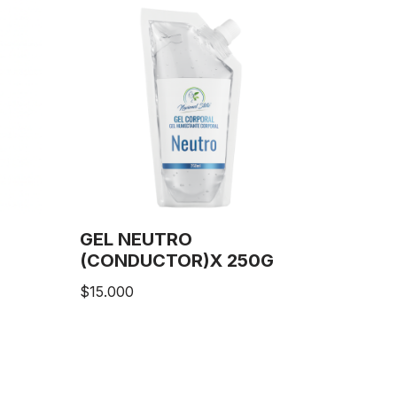
GEL NEUTRO
(CONDUCTOR)X 250G
$
15.000