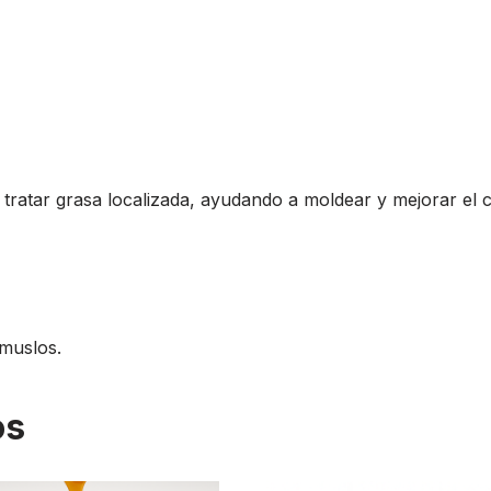
tratar grasa localizada, ayudando a moldear y mejorar el 
 muslos.
os