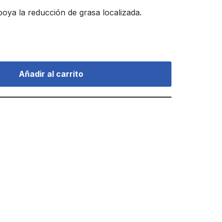
oya la reducción de grasa localizada.
Añadir al carrito