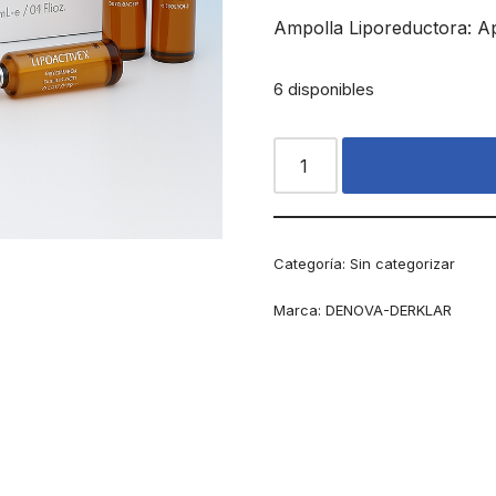
Ampolla Liporeductora: Ap
6 disponibles
Categoría:
Sin categorizar
Marca:
DENOVA-DERKLAR