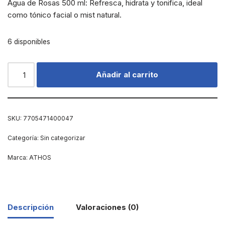
Agua de Rosas 500 ml: Refresca, hidrata y tonifica, ideal
como tónico facial o mist natural.
6 disponibles
Añadir al carrito
SKU:
7705471400047
Categoría:
Sin categorizar
Marca:
ATHOS
Descripción
Valoraciones (0)