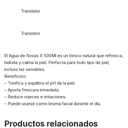
Translator
Translator
El Agua de Rosas X 500Ml es un tónico natural que refresca,
hidrata y calma la piel. Perfecta para todo tipo de piel,
incluso las sensibles.
Beneficios:
– Tonifica y equilibra el pH de la piel.
– Aporta frescura inmediata.
– Reduce rojeces e irritaciones.
– Puede usarse como bruma facial durante el día.
Productos relacionados