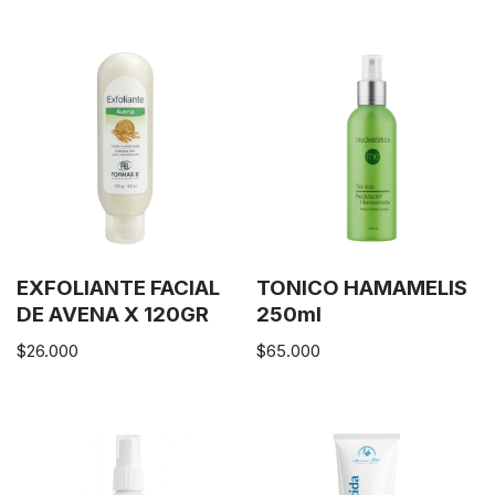
EXFOLIANTE FACIAL
TONICO HAMAMELIS
DE AVENA X 120GR
250ml
$
26.000
$
65.000