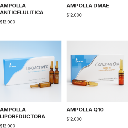
AMPOLLA
AMPOLLA DMAE
ANTICELULITICA
$
12.000
$
12.000
AMPOLLA
AMPOLLA Q10
LIPOREDUCTORA
$
12.000
$
12.000