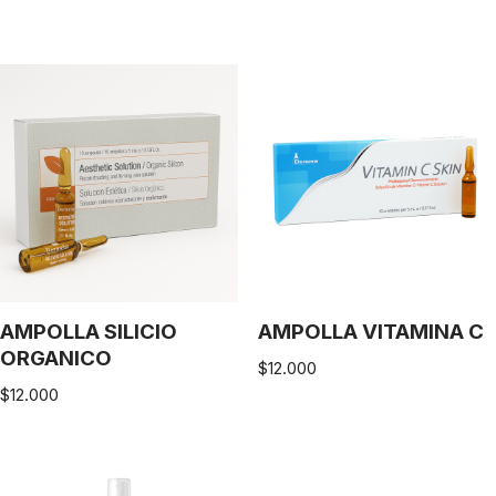
AMPOLLA SILICIO
AMPOLLA VITAMINA C
ORGANICO
$
12.000
$
12.000