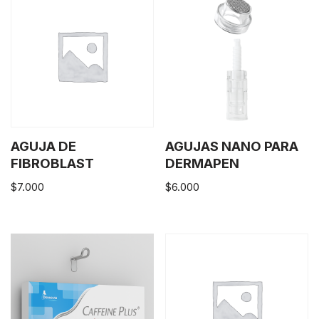
AGUJA DE
AGUJAS NANO PARA
FIBROBLAST
DERMAPEN
$
7.000
$
6.000