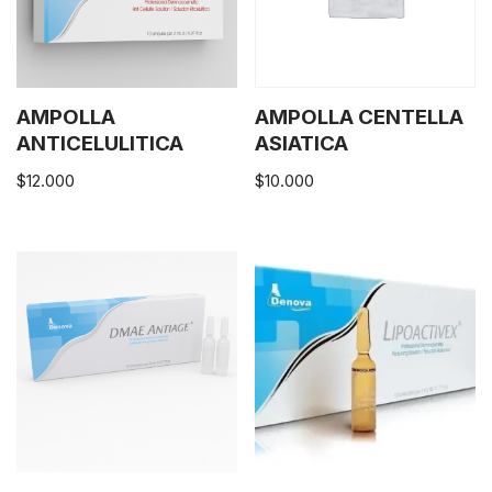
AMPOLLA
AMPOLLA CENTELLA
ANTICELULITICA
ASIATICA
$
12.000
$
10.000