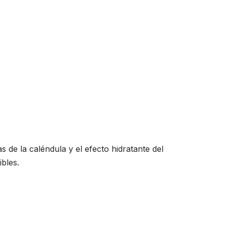
 de la caléndula y el efecto hidratante del
ibles.