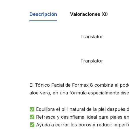
Descripción
Valoraciones (0)
Translator
Translator
El Tónico Facial de Formax 8 combina el pode
aloe vera, en una fórmula especialmente diseña
Equilibra el pH natural de la piel después d
Refresca y desinflama, ideal para pieles en
Ayuda a cerrar los poros y reducir imperf