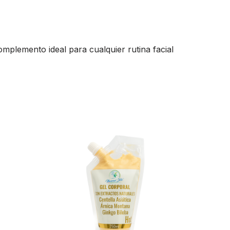
mplemento ideal para cualquier rutina facial