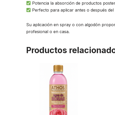
Potencia la absorción de productos poster
Perfecto para aplicar antes o después del 
Su aplicación en spray o con algodón proporc
profesional o en casa.
Productos relacionad