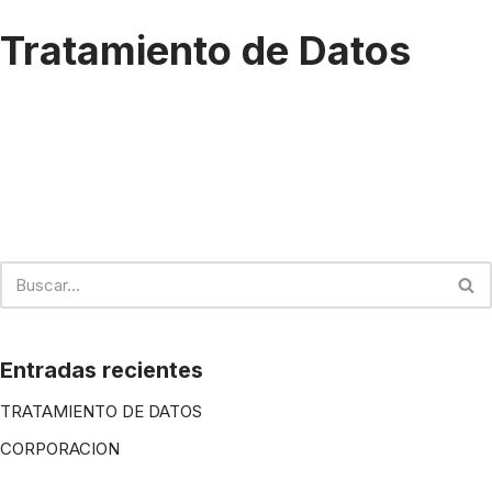
Tratamiento de Datos
Entradas recientes
TRATAMIENTO DE DATOS
CORPORACION