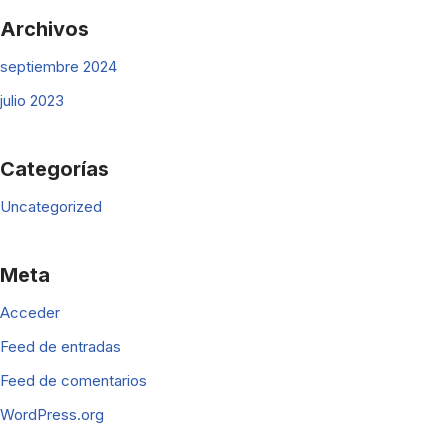
Archivos
septiembre 2024
julio 2023
Categorías
Uncategorized
Meta
Acceder
Feed de entradas
Feed de comentarios
WordPress.org