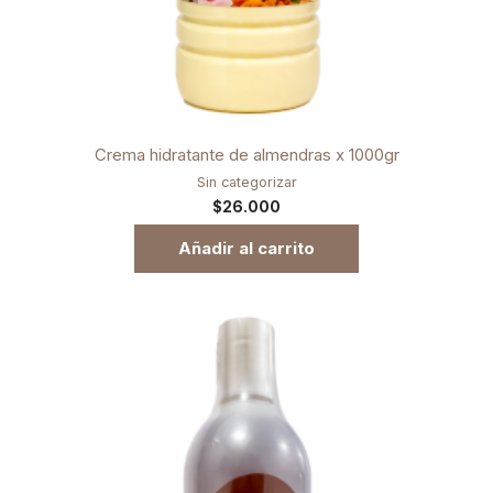
Crema hidratante de almendras x 1000gr
Sin categorizar
$
26.000
Añadir al carrito