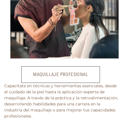
MAQUILLAJE PROFESIONAL
Capacítate en técnicas y herramientas esenciales, desde
el cuidado de la piel hasta la aplicación experta de
maquillaje. A través de la práctica y la retroalimentación,
desarrollando habilidades para una carrera en la
industria del maquillaje o para mejorar tus capacidades
profesionales.