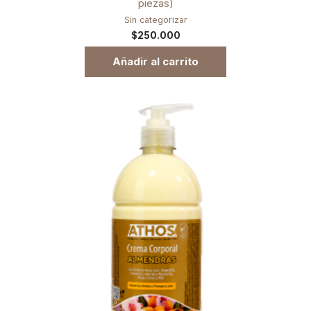
piezas)
Sin categorizar
$
250.000
Añadir al carrito