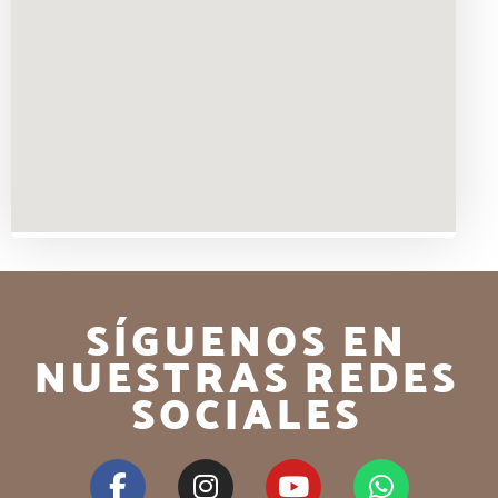
SÍGUENOS EN
NUESTRAS REDES
SOCIALES