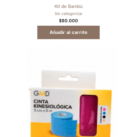
Kit de Bambú
Sin categorizar
$
80.000
Añadir al carrito