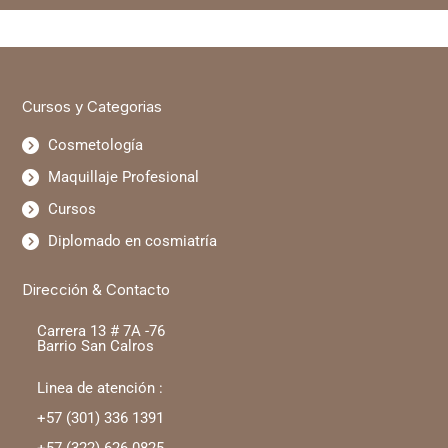
Cursos y Categorias
Cosmetología
Maquillaje Profesional
Cursos
Diplomado en cosmiatría
Dirección & Contacto
Carrera 13 # 7A -76
Barrio San Calros
Linea de atención :
+57 (301) 336 1391