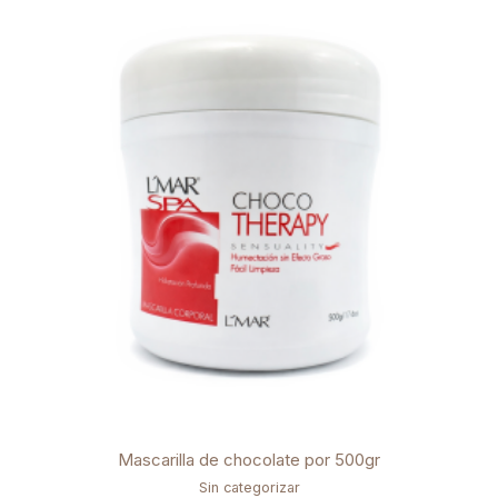
Mascarilla de chocolate por 500gr
Sin categorizar