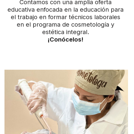
Contamos con una amplia oferta
educativa enfocada en la educación para
el trabajo en formar técnicos laborales
en el programa de cosmetología y
estética integral.
¡
Conócelos
!