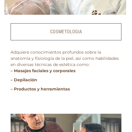
COSMETOLOGIA
Adquiere conocimientos profundos sobre la
anatomía y fisiología de la piel, así como habilidades
en diversas técnicas de estética como:
– Masajes faciales y corporales
– Depilación
– Productos y herramientas