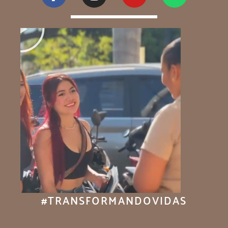
#TRANSFORMANDOVIDAS