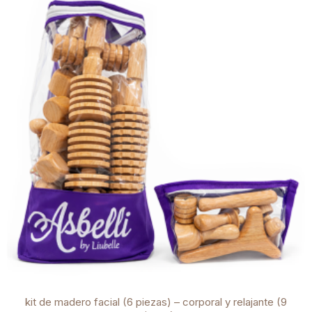
kit de madero facial (6 piezas) – corporal y relajante (9