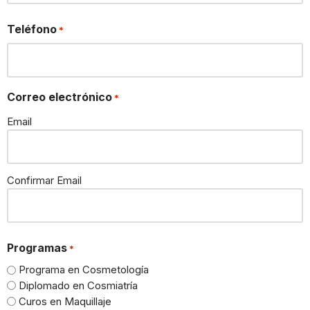
Teléfono
*
Correo electrónico
*
Email
Confirmar Email
Programas
*
Programa en Cosmetología
Diplomado en Cosmiatría
Curos en Maquillaje