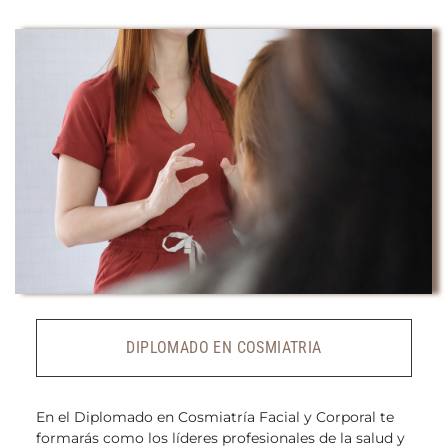
DIPLOMADO EN COSMIATRIA
En el Diplomado en Cosmiatría Facial y Corporal te
formarás como los líderes profesionales de la salud y