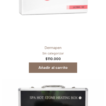
Dermapen
Sin categorizar
$
110.000
Añadir al carrito