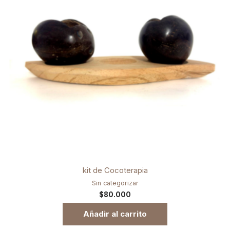
kit de Cocoterapia
Sin categorizar
$
80.000
Añadir al carrito