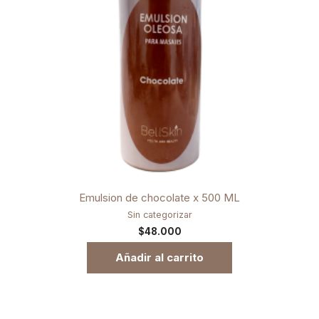
Emulsion de chocolate x 500 ML
Sin categorizar
$
48.000
Añadir al carrito