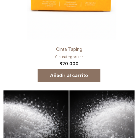
Cinta Taping
Sin categorizar
$
20.000
Añadir al carrito