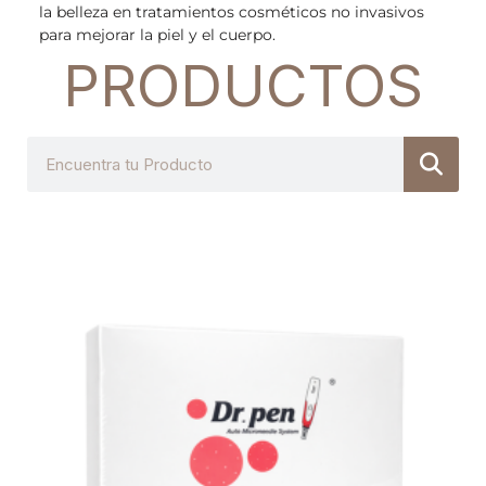
la belleza en tratamientos cosméticos no invasivos
para mejorar la piel y el cuerpo.
PRODUCTOS