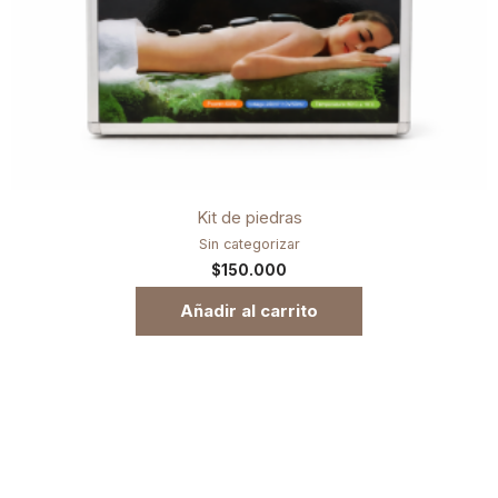
Kit de piedras
Sin categorizar
$
150.000
Añadir al carrito