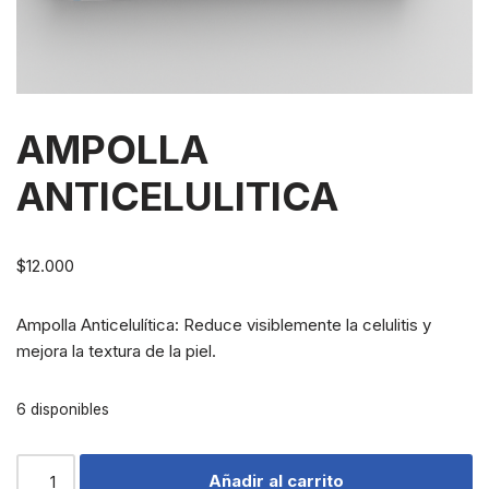
AMPOLLA
ANTICELULITICA
$
12.000
Ampolla Anticelulítica: Reduce visiblemente la celulitis y
mejora la textura de la piel.
6 disponibles
Añadir al carrito