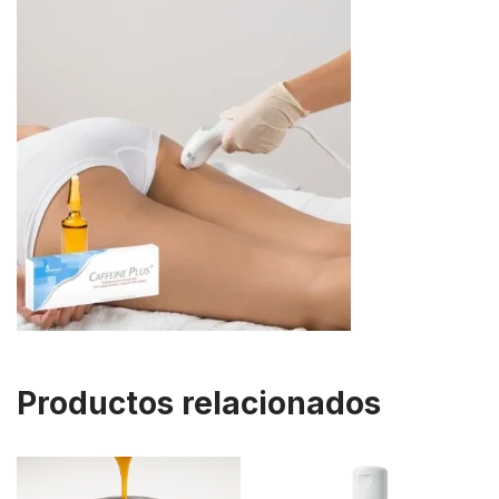
Productos relacionados