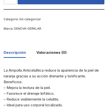
Categoría:
Sin categorizar
Marca:
DENOVA-DERKLAR
Descripción
Valoraciones (0)
La Ampolla Anticelulítica reduce la apariencia de la piel de
naranja gracias a su acción drenante y tonificante.
Beneficios:
– Mejora la textura de la piel.
– Favorece el drenaje linfático.
– Reduce visiblemente la celulitis.
– Ideal para uso corporal localizado.