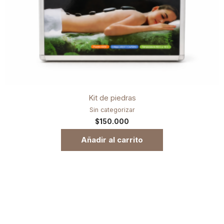
Kit de piedras
Sin categorizar
$
150.000
Añadir al carrito