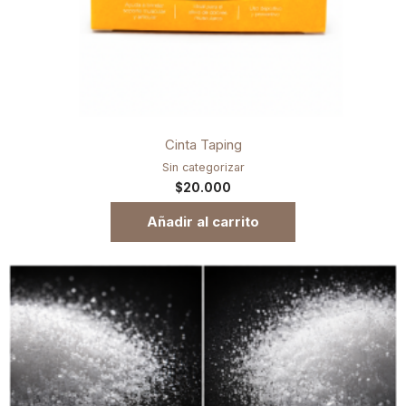
Cinta Taping
Sin categorizar
$
20.000
Añadir al carrito