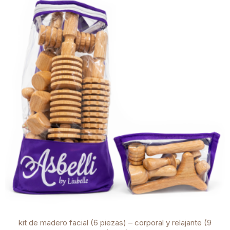
kit de madero facial (6 piezas) – corporal y relajante (9