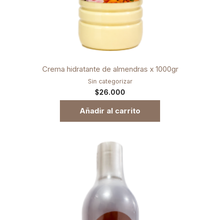
Crema hidratante de almendras x 1000gr
Sin categorizar
$
26.000
Añadir al carrito