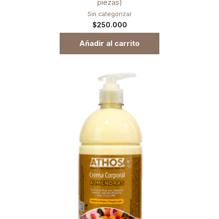
piezas)
Sin categorizar
$
250.000
Añadir al carrito