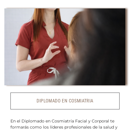
DIPLOMADO EN COSMIATRIA
En el Diplomado en Cosmiatría Facial y Corporal te
formarás como los líderes profesionales de la salud y