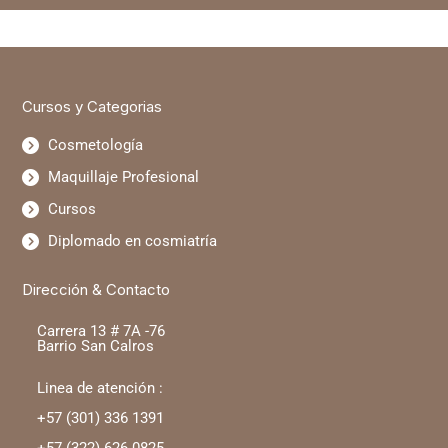
Cursos y Categorias
Cosmetología
Maquillaje Profesional
Cursos
Diplomado en cosmiatría
Dirección & Contacto
Carrera 13 # 7A -76
Barrio San Calros
Linea de atención :
+57 (301) 336 1391