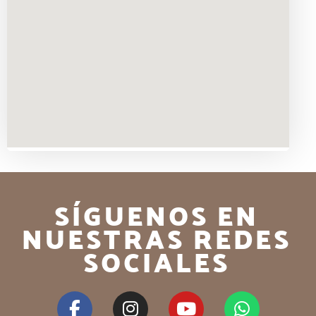
SÍGUENOS EN
NUESTRAS REDES
SOCIALES