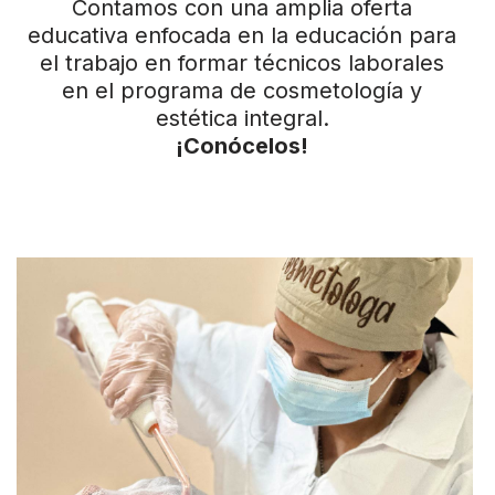
Contamos con una amplia oferta
educativa enfocada en la educación para
el trabajo en formar técnicos laborales
en el programa de cosmetología y
estética integral.
¡
Conócelos
!