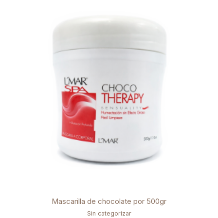
Mascarilla de chocolate por 500gr
Sin categorizar