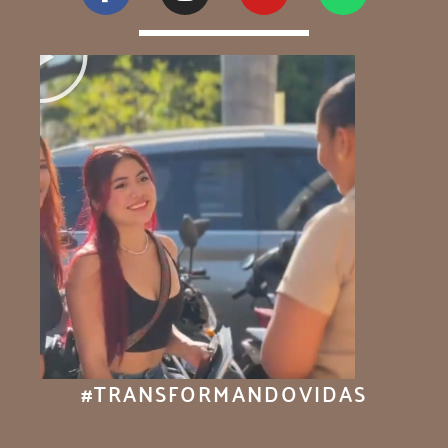
#TRANSFORMANDOVIDAS