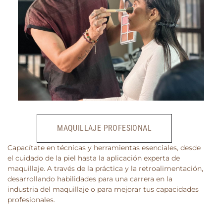
MAQUILLAJE PROFESIONAL
Capacítate en técnicas y herramientas esenciales, desde
el cuidado de la piel hasta la aplicación experta de
maquillaje. A través de la práctica y la retroalimentación,
desarrollando habilidades para una carrera en la
industria del maquillaje o para mejorar tus capacidades
profesionales.