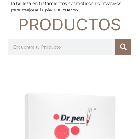
la belleza en tratamientos cosméticos no invasivos
para mejorar la piel y el cuerpo.
PRODUCTOS