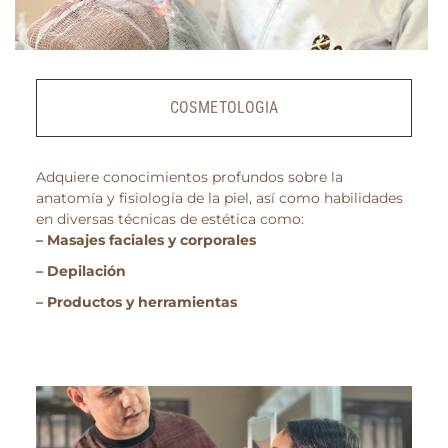
COSMETOLOGIA
Adquiere conocimientos profundos sobre la
anatomía y fisiología de la piel, así como habilidades
en diversas técnicas de estética como:
– Masajes faciales y corporales
– Depilación
– Productos y herramientas