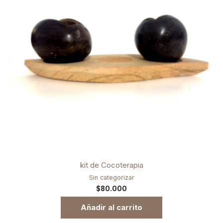
kit de Cocoterapia
Sin categorizar
$
80.000
Añadir al carrito