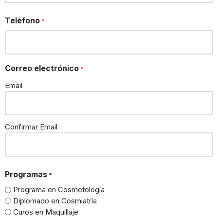
Teléfono
*
Correo electrónico
*
Email
Confirmar Email
Programas
*
Programa en Cosmetología
Diplomado en Cosmiatría
Curos en Maquillaje