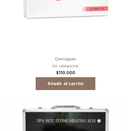
Dermapen
Sin categorizar
$
110.000
Añadir al carrito