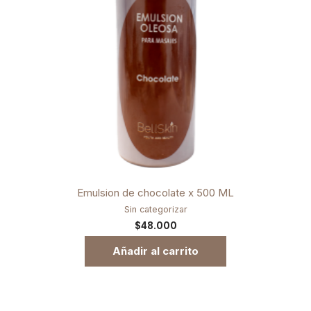
Emulsion de chocolate x 500 ML
Sin categorizar
$
48.000
Añadir al carrito