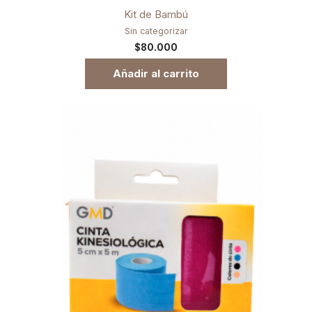
Kit de Bambú
Sin categorizar
$
80.000
Añadir al carrito