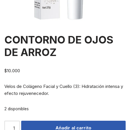
CONTORNO DE OJOS
DE ARROZ
$
10.000
Velos de Colágeno Facial y Cuello (3): Hidratación intensa y
efecto rejuvenecedor.
2 disponibles
Añadir al carrito