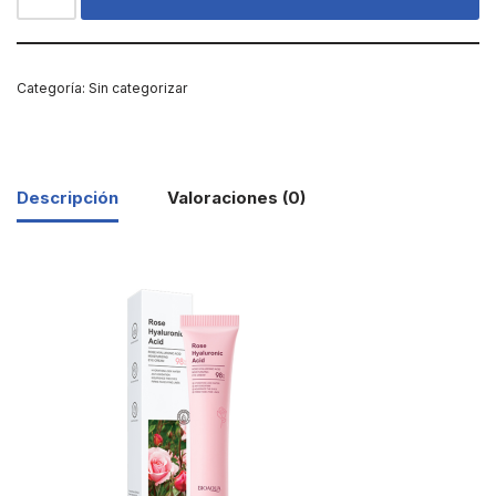
Categoría:
Sin categorizar
Descripción
Valoraciones (0)