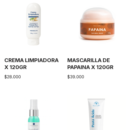
CREMA LIMPIADORA
MASCARILLA DE
X 120GR
PAPAINA X 120GR
$
28.000
$
39.000