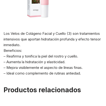
Los Velos de Colágeno Facial y Cuello (3) son tratamientos
intensivos que aportan hidratación profunda y efecto tensor
inmediato.
Beneficios:
– Reafirma y tonifica la piel del rostro y cuello.
– Aumenta la hidratación y elasticidad.
– Mejora visiblemente el aspecto de líneas finas.
– Ideal como complemento de rutinas antiedad.
Productos relacionados