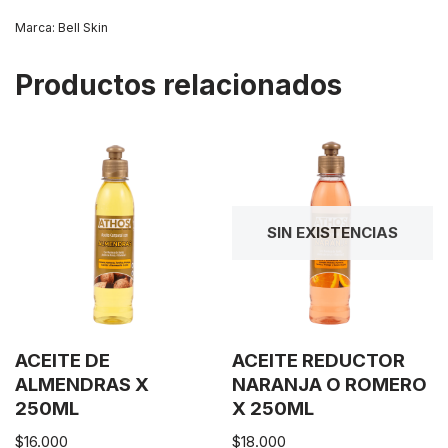
Marca:
Bell Skin
Productos relacionados
SIN EXISTENCIAS
ACEITE DE
ACEITE REDUCTOR
ALMENDRAS X
NARANJA O ROMERO
250ML
X 250ML
$
16.000
$
18.000